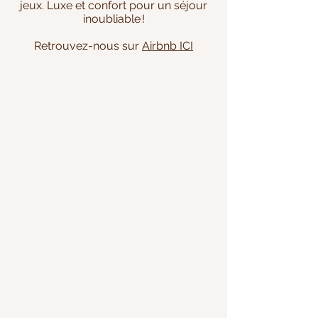
jeux. Luxe et confort pour un séjour
inoubliable !
Retrouvez-nous sur
Airbnb ICI