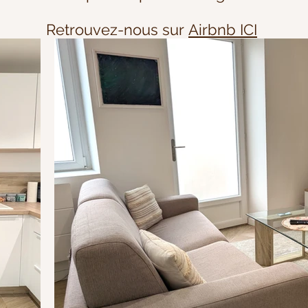
Retrouvez-nous sur
Airbnb ICI