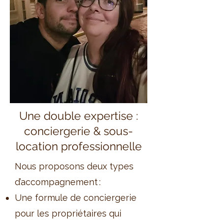
Une double expertise :
conciergerie & sous-
location professionnelle
Nous proposons deux types
d’accompagnement :
Une formule de conciergerie
pour les propriétaires qui