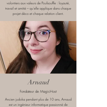
volontiers aux valeurs de Poufsouffle : loyauté,
travail et amitié – qu’elle applique dans chaque
projet déco et chaque relation client.
Arnaud
Fondateur de MagicHost
Ancien judoka pendant plus de 10 ans, Arnaud
est un ingénieur informatique passionné de