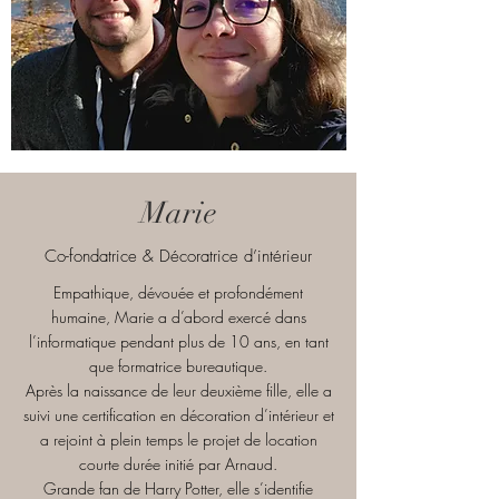
Marie
Co-fondatrice & Décoratrice d’intérieur
Empathique, dévouée et profondément
humaine, Marie a d’abord exercé dans
l’informatique pendant plus de 10 ans, en tant
que formatrice bureautique.
Après la naissance de leur deuxième fille, elle a
suivi une certification en décoration d’intérieur et
a rejoint à plein temps le projet de location
courte durée initié par Arnaud.
Grande fan de Harry Potter, elle s’identifie