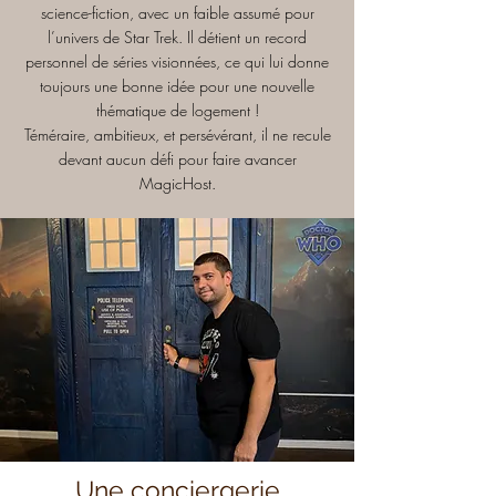
science-fiction, avec un faible assumé pour
l’univers de Star Trek. Il détient un record
personnel de séries visionnées, ce qui lui donne
toujours une bonne idée pour une nouvelle
thématique de logement !
Téméraire, ambitieux, et persévérant, il ne recule
devant aucun défi pour faire avancer
MagicHost.
Une conciergerie