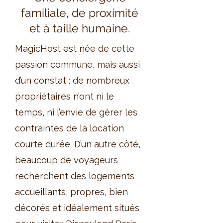
familiale, de proximité
et à taille humaine.
MagicHost est née de cette
passion commune, mais aussi
d’un constat : de nombreux
propriétaires n’ont ni le
temps, ni l’envie de gérer les
contraintes de la location
courte durée. D’un autre côté,
beaucoup de voyageurs
recherchent des logements
accueillants, propres, bien
décorés et idéalement situés