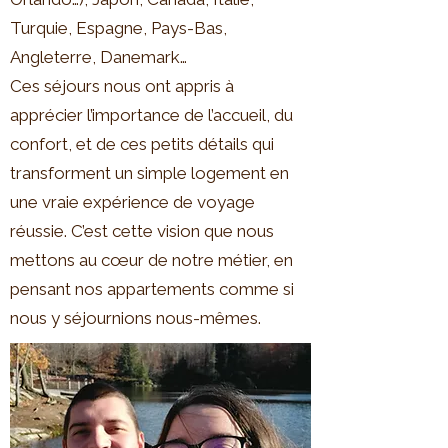
Turquie, Espagne, Pays-Bas,
Angleterre, Danemark…
Ces séjours nous ont appris à
apprécier l’importance de l’accueil, du
confort, et de ces petits détails qui
transforment un simple logement en
une vraie expérience de voyage
réussie. C’est cette vision que nous
mettons au cœur de notre métier, en
pensant nos appartements comme si
nous y séjournions nous-mêmes.