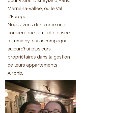
pour visiter Disneyland Paris,
Marne-la-Vallée, ou le Val
d’Europe.
Nous avons donc créé une
conciergerie familiale, basée
à Lumigny, qui accompagne
aujourd’hui plusieurs
propriétaires dans la gestion
de leurs appartements
Airbnb.